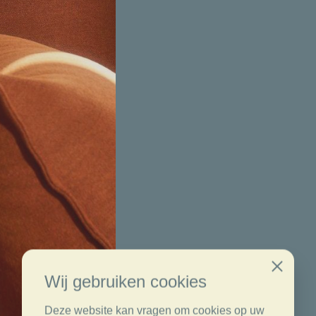
Close
Wij gebruiken cookies
Deze website kan vragen om cookies op uw