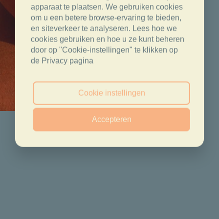
apparaat te plaatsen. We gebruiken cookies
om u een betere browse-ervaring te bieden,
en siteverkeer te analyseren. Lees hoe we
cookies gebruiken en hoe u ze kunt beheren
door op "Cookie-instellingen" te klikken op
de Privacy pagina
Cookie instellingen
Accepteren